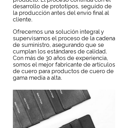
desarrollo de prototipos, seguido de
la producción antes del envío final al
cliente.
Ofrecemos una solución integral y
supervisamos el proceso de la cadena
de suministro, asegurando que se
cumplan los estándares de calidad.
Con más de 30 años de experiencia,
somos el mejor fabricante de artículos
de cuero para productos de cuero de
gama media a alta.