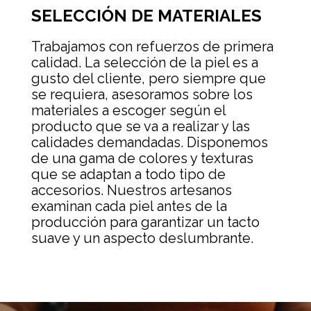
SELECCIÓN DE MATERIALES
Trabajamos con refuerzos de primera
calidad. La selección de la piel es a
gusto del cliente, pero siempre que
se requiera, asesoramos sobre los
materiales a escoger según el
producto que se va a realizar y las
calidades demandadas. Disponemos
de una gama de colores y texturas
que se adaptan a todo tipo de
accesorios. Nuestros artesanos
examinan cada piel antes de la
producción para garantizar un tacto
suave y un aspecto deslumbrante.