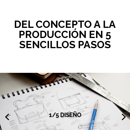
DEL CONCEPTO A LA
PRODUCCIÓN EN 5
SENCILLOS PASOS
1/5 DISEÑO