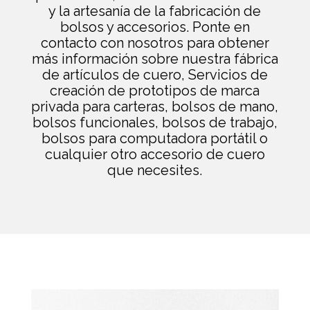
y la artesanía de la fabricación de
bolsos y accesorios. Ponte en
contacto con nosotros para obtener
más información sobre nuestra fábrica
de artículos de cuero, Servicios de
creación de prototipos de marca
privada para carteras, bolsos de mano,
bolsos funcionales, bolsos de trabajo,
bolsos para computadora portátil o
cualquier otro accesorio de cuero
que necesites.