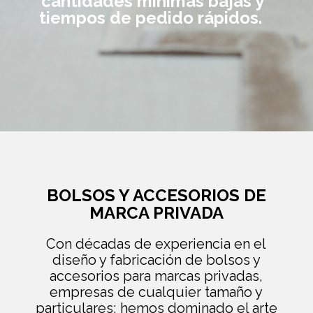
cantidades mínimas bajas y
tiempos de pedido rápidos.
BOLSOS Y ACCESORIOS DE
MARCA PRIVADA
Con décadas de experiencia en el
diseño y fabricación de bolsos y
accesorios para marcas privadas,
empresas de cualquier tamaño y
particulares; hemos dominado el arte