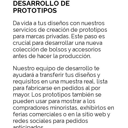
DESARROLLO DE
PROTOTIPOS
Da vida a tus diseños con nuestros
servicios de creación de prototipos
para marcas privadas. Este paso es
crucial para desarrollar una nueva
colección de bolsos y accesorios
antes de hacer la producción.
Nuestro equipo de desarrollo te
ayudará a transferir tus diseños y
requisitos en una muestra real, lista
para fabricarse en pedidos al por
mayor. Los prototipos también se
pueden usar para mostrar a los
compradores minoristas, exhibirlos en
ferias comerciales o en la sitio web y
redes sociales para pedidos
anticipados.