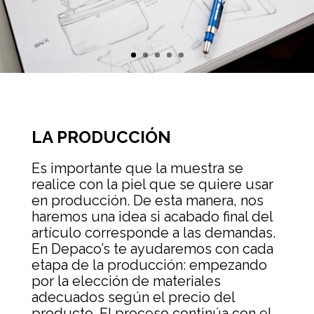
LA PRODUCCIÓN
Es importante que la muestra se
realice con la piel que se quiere usar
en producción. De esta manera, nos
haremos una idea si acabado final del
artículo corresponde a las demandas.
En Depaco’s te ayudaremos con cada
etapa de la producción: empezando
por la elección de materiales
adecuados según el precio del
producto. El proceso continúa con el