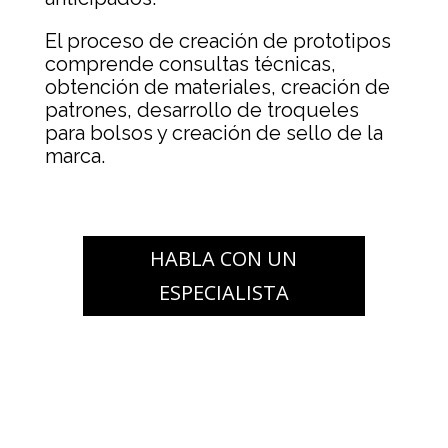
El proceso de creación de prototipos
comprende consultas técnicas,
obtención de materiales, creación de
patrones, desarrollo de troqueles
para bolsos y creación de sello de la
marca.
HABLA CON UN
ESPECIALISTA