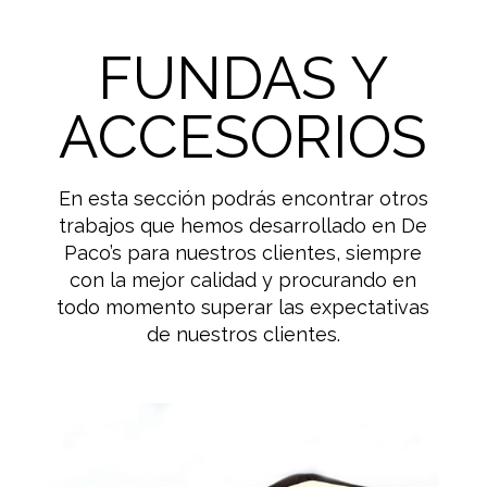
FUNDAS Y
ACCESORIOS
En esta sección podrás encontrar otros
trabajos que hemos desarrollado en De
Paco’s para nuestros clientes, siempre
con la mejor calidad y procurando en
todo momento superar las expectativas
de nuestros clientes.